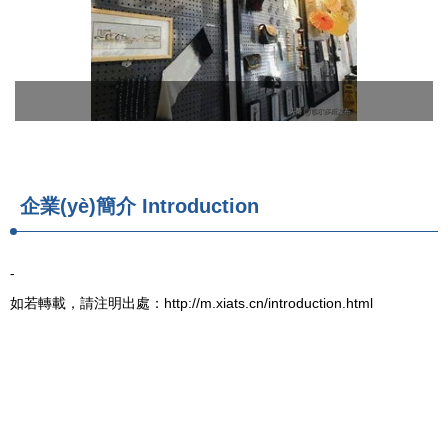
企業(yè)簡介 Introduction
-
如若轉載，請注明出處：http://m.xiats.cn/introduction.html